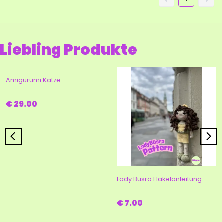
Liebling Produkte
Amigurumi Katze
€ 29.00
Lady Büsra Häkelanleitung
€ 7.00