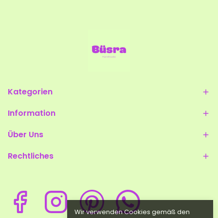
Kategorien
Information
Über Uns
Rechtliches
Wir verwenden Cookies gemäß den