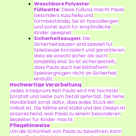
Waschbare Polyester
Füllwatte:
Diese Füllung macht Paula
besonders kuschelig und
formbeständig. Sie ist hypoallergen
und somit auch für empfindliche
Kinder geeignet.
Sicherheitsaugen:
Die
Sicherheitsaugen sind speziell für
Spielzeuge konzipiert und garantieren,
dass sie sowohl sicher als auch
langlebig sind. So ist sichergestellt,
dass Paula auch bei lebhaftem
Spielvergnügen nicht an Sicherheit
einbüßt.
Hochwertige Verarbeitung
Jedes Amigurumi Reh Paula wird mit höchster
Sorgfalt und Liebe zum Detail gefertigt. Die feine
Handarbeit sorgt dafür, dass jedes Stück ein
Unikat ist. Die Nähte sind stabil und das Design ist
ansprechend, was Paula zu einem besonderen
Begleiter für Kinder macht.
Pflegehinweise
Um die Schönheit von Paula zu bewahren, kann