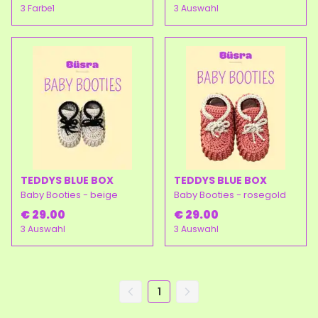
3 Farbe1
3 Auswahl
TEDDYS BLUE BOX
TEDDYS BLUE BOX
Baby Booties - beige
Baby Booties - rosegold
€ 29.00
€ 29.00
3 Auswahl
3 Auswahl
1