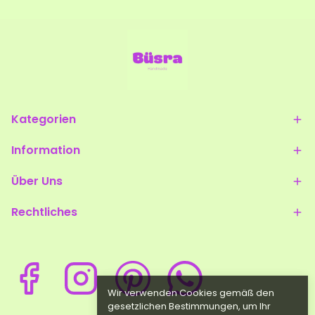
Kategorien
Information
Über Uns
Rechtliches
Wir verwenden Cookies gemäß den
gesetzlichen Bestimmungen, um Ihr