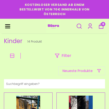
KOSTENLOSER VERSAND AB EINEM
BESTELLWERT VON 70€ INNERHALB VON
ÖSTERREICH
0
Kinder
14
Produkt
Filter
Neueste Produkte