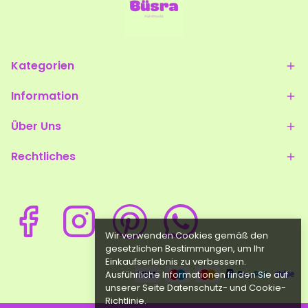
Kategorien
Information
Über Uns
Rechtliches
Wir verwenden Cookies gemäß den
gesetzlichen Bestimmungen, um Ihr
Einkaufserlebnis zu verbessern.
Ausführliche Informationen finden Sie auf
unserer Seite Datenschutz- und Cookie-
Richtlinie.