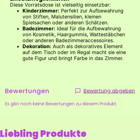
Diese Vorratsdose ist vielseitig einsetzbar:
Kinderzimmer:
Perfekt zur Aufbewahrung
von Stiften, Malutensilien, kleinen
Spielsachen oder anderen Schätzen.
Badezimmer:
Ideal für die Aufbewahrung
von Kosmetik, Haargummis, Wattestäbchen
oder anderen Badezimmeraccessoires.
Dekoration:
Auch als dekoratives Element
auf dem Tisch oder im Regal macht sie eine
gute Figur und bringt Farbe in das Zimmer.
Bewertungen
Bewertung abgeben
Es gibt noch keine Bewertungen zu diesem Produkt.
Liebling Produkte