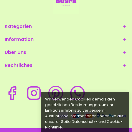
Kategorien
Information
Über Uns
Rechtliches
Wir verwenden Cookies gemäß den
gesetzlichen Bestimmungen, um Ihr
Einkaufserlebnis zu verbessern.
Ausführliche Informationen finden Sie auf
unserer Seite Datenschutz- und Cookie-
Richtlinie.