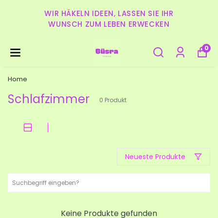
WIR HÄKELN IDEEN, LASSEN SIE IHR
WUNSCH ZUM LEBEN ERWECKEN
0
Home
Schlafzimmer
0
Produkt
Neueste Produkte
Keine Produkte gefunden