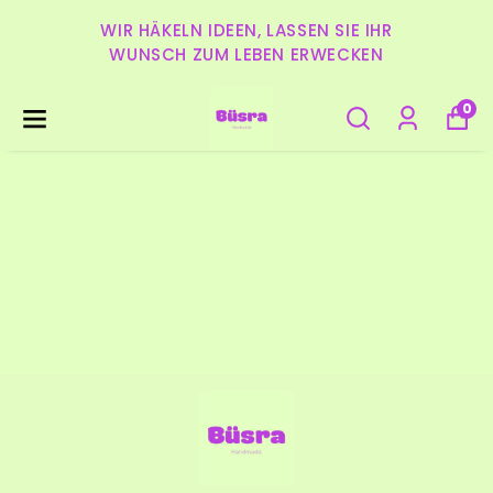
WIR HÄKELN IDEEN, LASSEN SIE IHR
WUNSCH ZUM LEBEN ERWECKEN
0