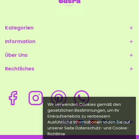
Kategorien
Information
Über Uns
Rechtliches
Wir verwenden Cookies gemäß den
gesetzlichen Bestimmungen, um Ihr
Einkaufserlebnis zu verbessern.
Ausführliche Informationen finden Sie auf
unserer Seite Datenschutz- und Cookie-
Richtlinie.