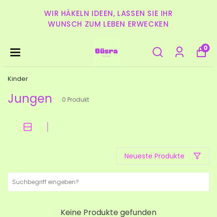
WIR HÄKELN IDEEN, LASSEN SIE IHR
WUNSCH ZUM LEBEN ERWECKEN
0
Kinder
Jungen
0
Produkt
Neueste Produkte
Keine Produkte gefunden